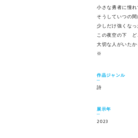
小さな勇者に憧れ
そうしていつの間
少しだけ強くなっ
この夜空の下 ど
大切な人がいたか
※
作品ジャンル
詩
展示年
2023