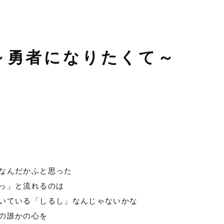
～勇者になりたくて～
なんだかふと思った
っ」と流れるのは
いている「しるし」なんじゃないかな
の誰かの心を