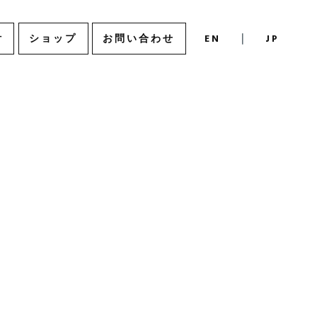
付
ショップ
お問い合わせ