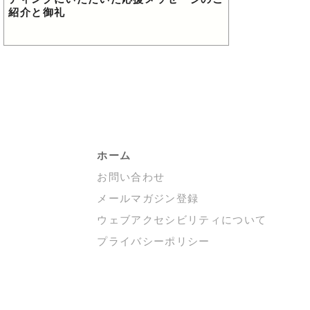
ディングにいただいた応援メッセージのご
紹介と御礼
ホーム
お問い合わせ
メールマガジン登録
ウェブアクセシビリティについて
プライバシーポリシー