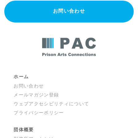
お問い合わせ
ホーム
お問い合わせ
メールマガジン登録
ウェブアクセシビリティについて
プライバシーポリシー
団体概要