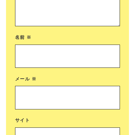
名前
※
メール
※
サイト