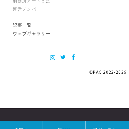
刑務所アートとは
運営メンバー
記事一覧
ウェブギャラリー
Instagram
X
Facebook
©PAC 2022-2026