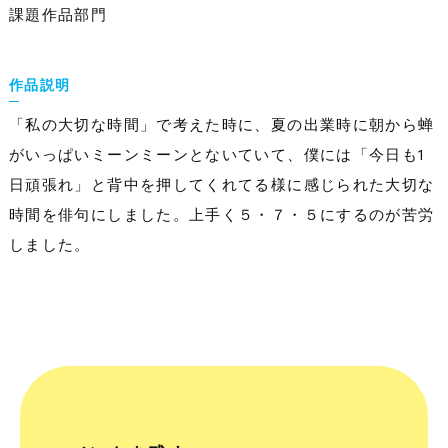
課題作品部門
作品説明
「私の大切な時間」で考えた時に、夏の出業時に朝から蝉
がいっぱいミーンミーンとないていて、僕には「今日も1
日頑張れ」と背中を押してくれてる様に感じられた大切な
時間を俳句にしました。上手く５・７・５にするのが苦労
しました。