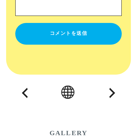
GALLERY