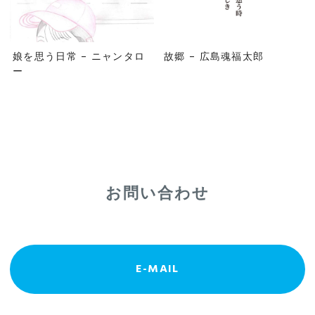
娘を思う日常 – ニャンタロ
故郷 – 広島魂福太郎
ー
お問い合わせ
E-MAIL