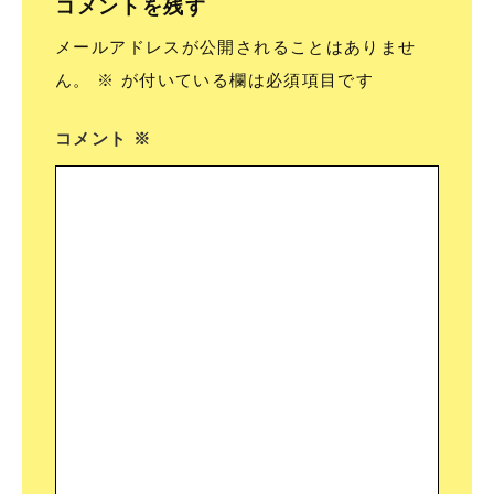
コメントを残す
メールアドレスが公開されることはありませ
ん。
※
が付いている欄は必須項目です
コメント
※