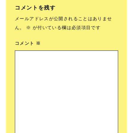
コメントを残す
メールアドレスが公開されることはありませ
ん。
※
が付いている欄は必須項目です
コメント
※