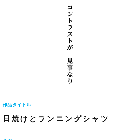
作品タイトル
日焼けとランニングシャツ