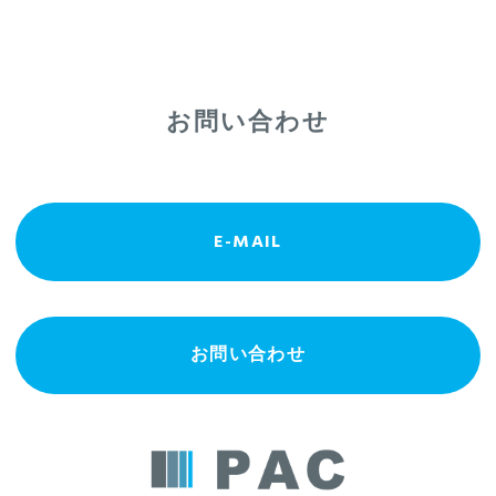
お問い合わせ
E-MAIL
お問い合わせ