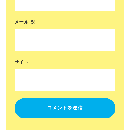
メール
※
サイト