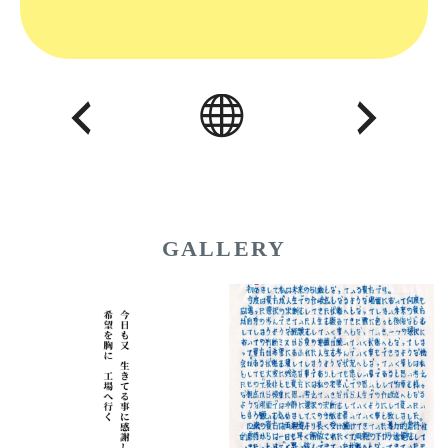
GALLERY