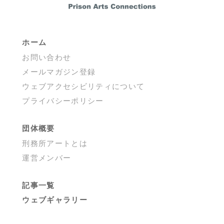
ホーム
お問い合わせ
メールマガジン登録
ウェブアクセシビリティについて
プライバシーポリシー
団体概要
刑務所アートとは
運営メンバー
記事一覧
ウェブギャラリー