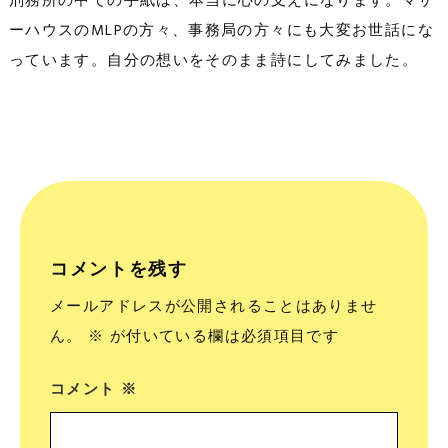
刑務所の中での手紙は、本当に心の支えになります。マザ
ーハウスのMLPの方々、事務局の方々にも大変お世話にな
っています。自分の想いをそのまま詩にしてみました。
コメントを残す
メールアドレスが公開されることはありませ
ん。
※
が付いている欄は必須項目です
コメント
※