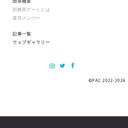
団体概要
刑務所アートとは
運営メンバー
記事一覧
ウェブギャラリー
Instagram
X
Facebook
©PAC 2022-2026