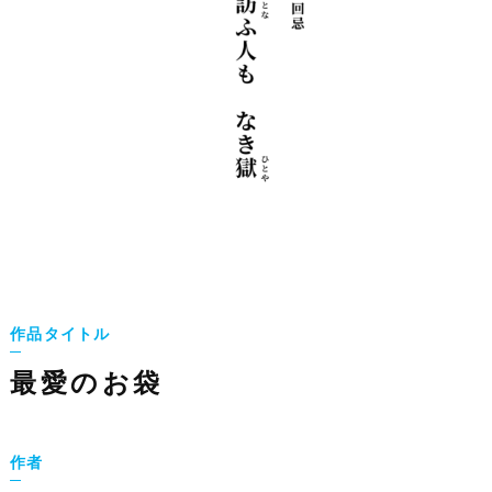
作品タイトル
最愛のお袋
作者