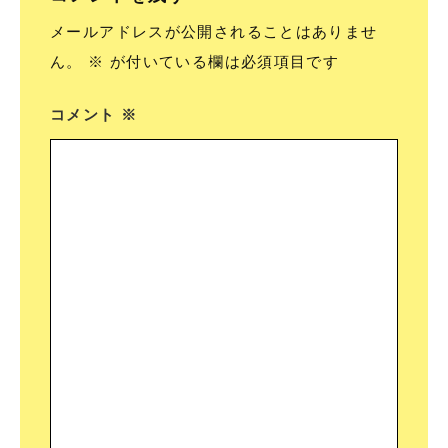
メールアドレスが公開されることはありませ
ん。
※
が付いている欄は必須項目です
コメント
※