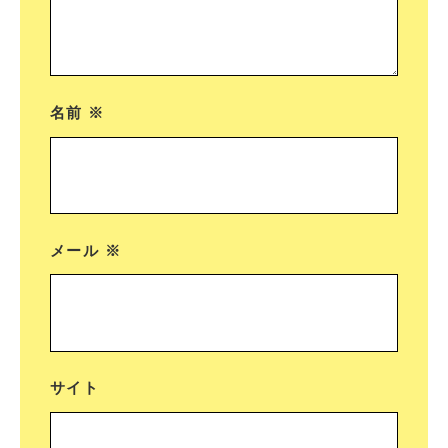
名前
※
メール
※
サイト