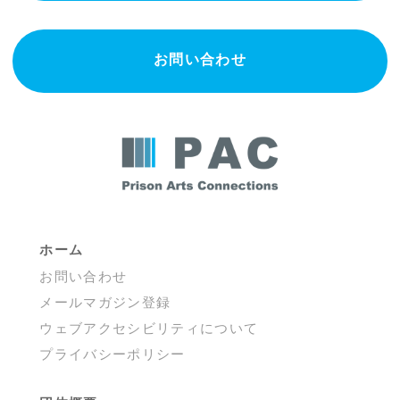
お問い合わせ
ホーム
お問い合わせ
メールマガジン登録
ウェブアクセシビリティについて
プライバシーポリシー