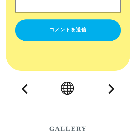
GALLERY