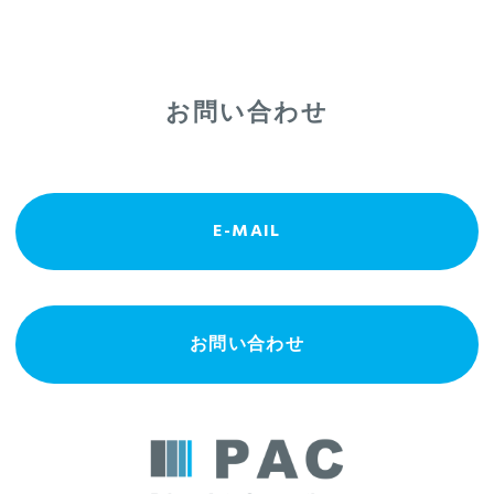
お問い合わせ
E-MAIL
お問い合わせ