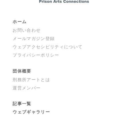
ホーム
お問い合わせ
メールマガジン登録
ウェブアクセシビリティについて
プライバシーポリシー
団体概要
刑務所アートとは
運営メンバー
記事一覧
ウェブギャラリー