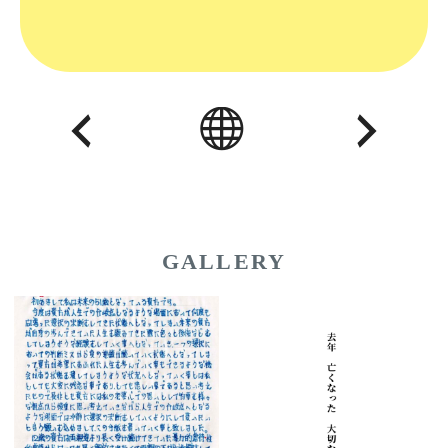
GALLERY