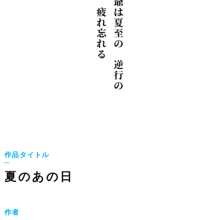
作品タイトル
夏のあの日
作者