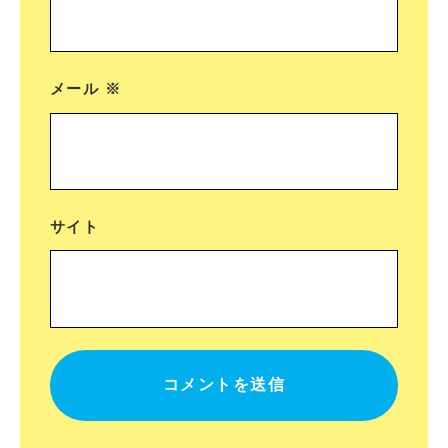
メール
※
サイト