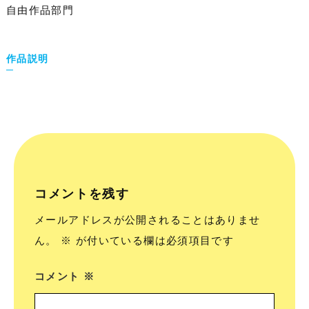
自由作品部門
作品説明
コメントを残す
メールアドレスが公開されることはありませ
ん。
※
が付いている欄は必須項目です
コメント
※