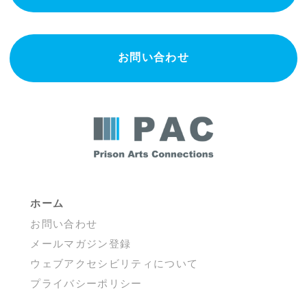
お問い合わせ
ホーム
お問い合わせ
メールマガジン登録
ウェブアクセシビリティについて
プライバシーポリシー