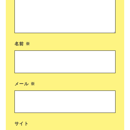
名前
※
メール
※
サイト