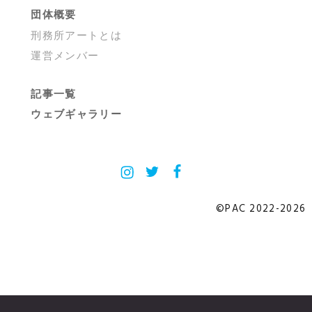
団体概要
刑務所アートとは
運営メンバー
記事一覧
ウェブギャラリー
Instagram
X
Facebook
©PAC 2022-2026