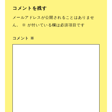
コメントを残す
メールアドレスが公開されることはありませ
ん。
※
が付いている欄は必須項目です
コメント
※