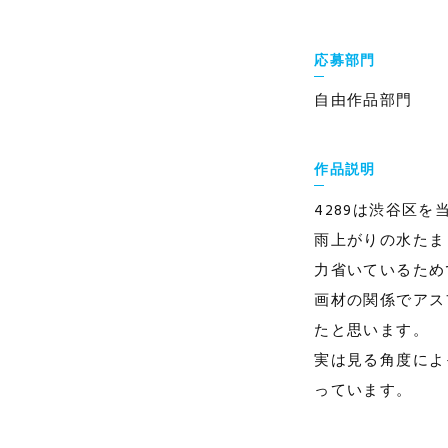
応募部門
自由作品部門
作品説明
4289は渋谷区
雨上がりの水たま
力省いているため
画材の関係でアス
たと思います。
実は見る角度によ
っています。