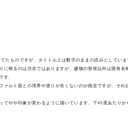
を当てたものですが、タイトル上は数字のままの読みとしていま
りに映るのは渋谷ではありますが、建物の形状以外は固有名
です。
ファルト面との境界や塗りが良くないのが残念ですが、それ
ってやや印象が変わるように描いています。下45度あたりか