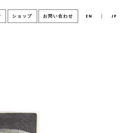
付
ショップ
お問い合わせ