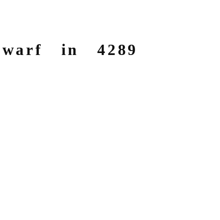
arf in 4289