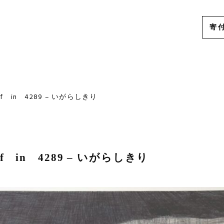
寄
ー
f in 4289 – いがらしきり
f in 4289 – いがらしきり