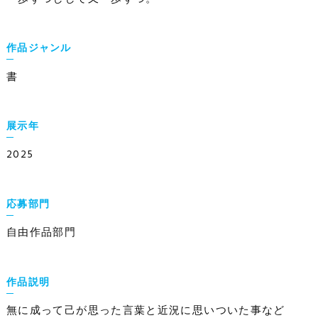
作品ジャンル
書
展示年
2025
応募部門
自由作品部門
作品説明
無に成って己が思った言葉と近況に思いついた事など