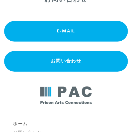
E-MAIL
お問い合わせ
ホーム