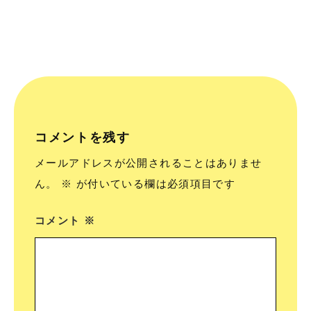
コメントを残す
メールアドレスが公開されることはありませ
ん。
※
が付いている欄は必須項目です
コメント
※