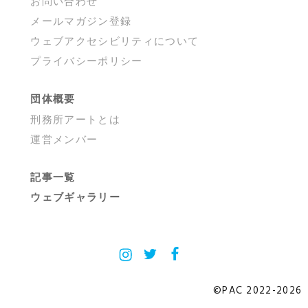
お問い合わせ
メールマガジン登録
ウェブアクセシビリティについて
プライバシーポリシー
団体概要
刑務所アートとは
運営メンバー
記事一覧
ウェブギャラリー
Instagram
X
Facebook
©PAC 2022-2026