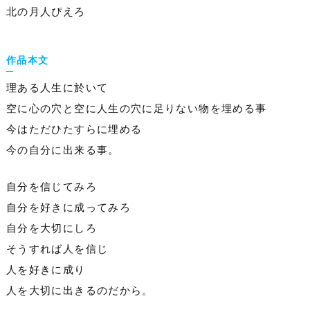
北の月人ぴえろ
作品本文
理ある人生に於いて
空に心の穴と空に人生の穴に足りない物を埋める事
今はただひたすらに埋める
今の自分に出来る事。
自分を信じてみろ
自分を好きに成ってみろ
自分を大切にしろ
そうすれば人を信じ
人を好きに成り
人を大切に出きるのだから。