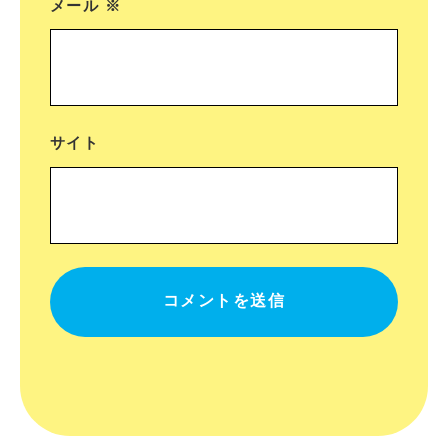
メール
※
サイト