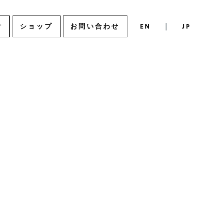
付
ショップ
お問い合わせ