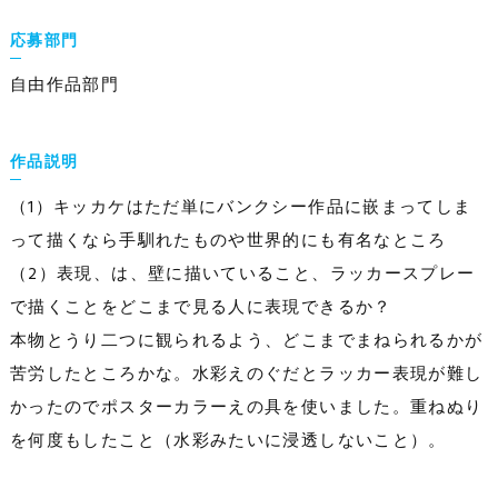
応募部門
自由作品部門
作品説明
（1）キッカケはただ単にバンクシー作品に嵌まってしま
って描くなら手馴れたものや世界的にも有名なところ
（2）表現、は、壁に描いていること、ラッカースプレー
で描くことをどこまで見る人に表現できるか？
本物とうり二つに観られるよう、どこまでまねられるかが
苦労したところかな。水彩えのぐだとラッカー表現が難し
かったのでポスターカラーえの具を使いました。重ねぬり
を何度もしたこと（水彩みたいに浸透しないこと）。