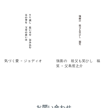
気づく愛 – ジョディオ
強面の 祖父も笑ひし 福
笑 – 父島哲之介
お問い合わせ