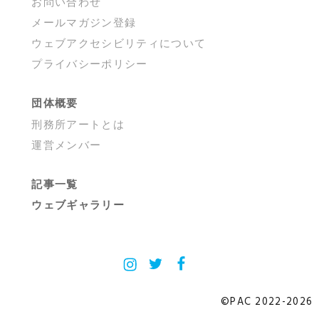
お問い合わせ
メールマガジン登録
ウェブアクセシビリティについて
プライバシーポリシー
団体概要
刑務所アートとは
運営メンバー
記事一覧
ウェブギャラリー
Instagram
X
Facebook
©PAC 2022-2026