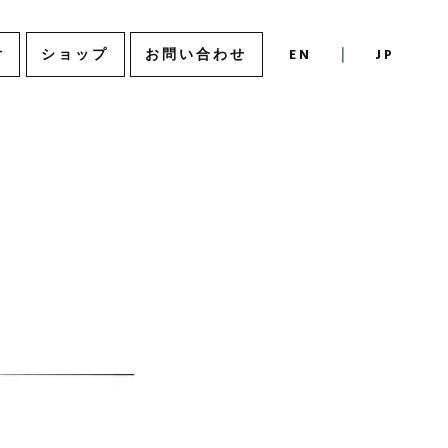
付
ショップ
お問い合わせ