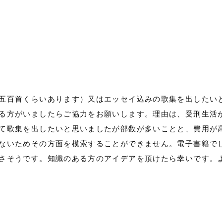
五百首くらいあります）又はエッセイ込みの歌集を出したい
る方がいましたらご協力をお願いします。理由は、受刑生活
て歌集を出したいと思いましたが部数が多いことと、費用が
ないためその方面を模索することができません。電子書籍で
さそうです。知識のある方のアイデアを頂けたら幸いです。