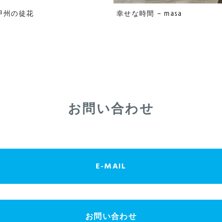
 甲州の徒花
幸せな時間 – masa
お問い合わせ
E-MAIL
お問い合わせ