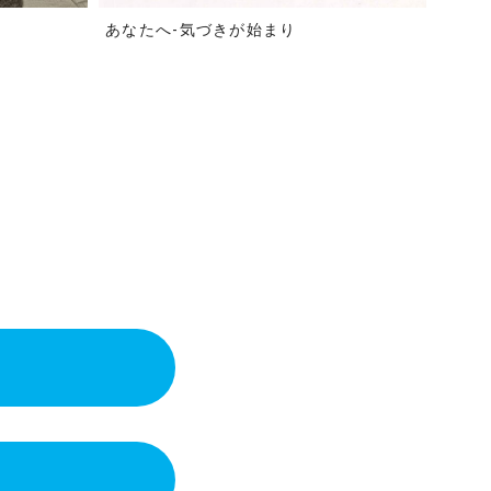
あなたへ-気づきが始まり