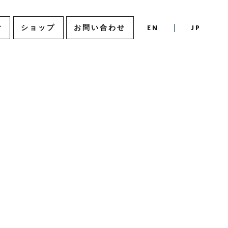
付
ショップ
お問い合わせ