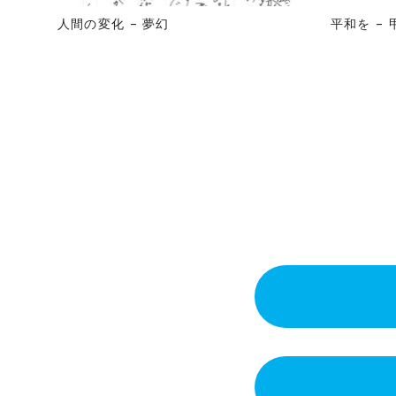
人間の変化 – 夢幻
平和を –