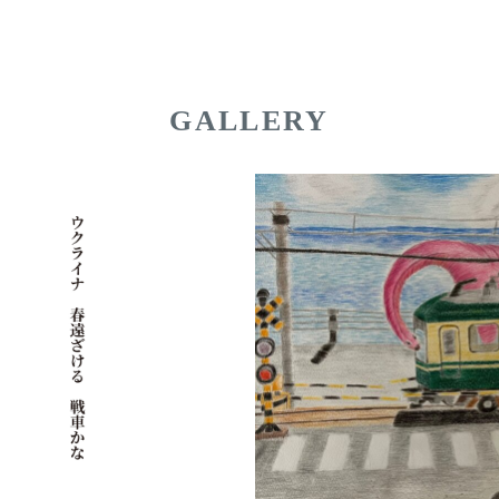
GALLERY