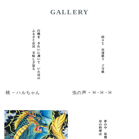
GALLERY
桃 – ハルちゃん
虫の声 – H・H・H