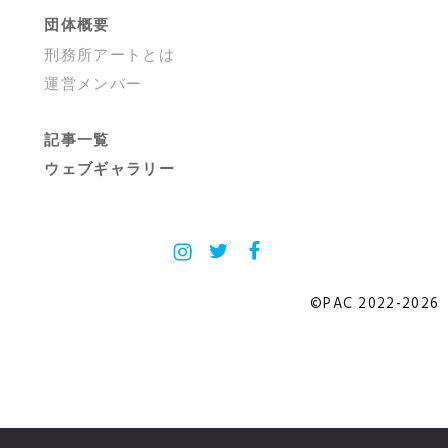
団体概要
刑務所アートとは
運営メンバー
記事一覧
ウェブギャラリー
Instagram
X
Facebook
©PAC 2022-2026