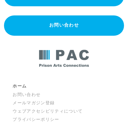
お問い合わせ
ホーム
お問い合わせ
メールマガジン登録
ウェブアクセシビリティについて
プライバシーポリシー