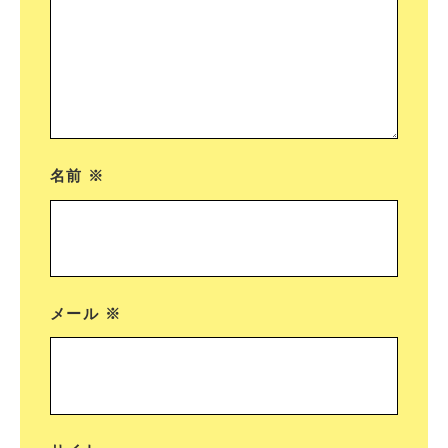
名前
※
メール
※