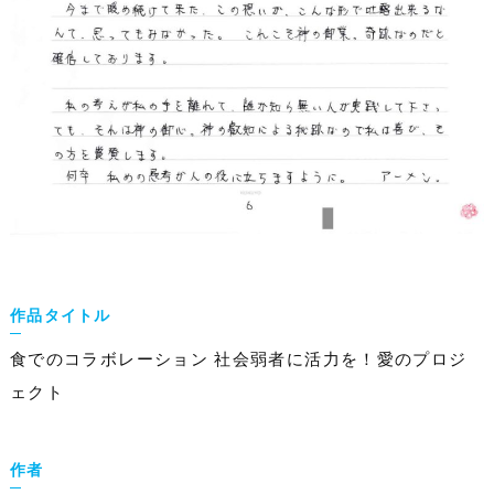
作品タイトル
食でのコラボレーション 社会弱者に活力を！愛のプロジ
ェクト
作者