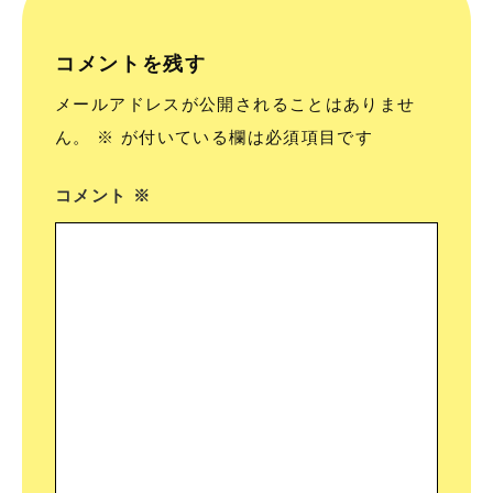
コメントを残す
メールアドレスが公開されることはありませ
ん。
※
が付いている欄は必須項目です
コメント
※