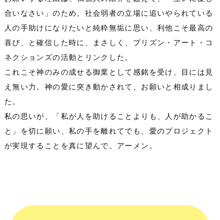
合いなさい」のため。社会弱者の立場に追いやられている
人の手助けになりたいと純粋無垢に思い、利他こそ最高の
喜び、と確信した時に、まさしく、プリズン・アート・コ
ネクションズの活動とリンクした。
これこそ神のみの成せる御業として感銘を受け、目には見
え無い力。神の愛に突き動かされて、お願いと相成りまし
た。
私の思いが、「私が人を助けることよりも、人が助かるこ
と」を切に願い、私の手を離れてでも、愛のプロジェクト
が実現することを真に望んで。アーメン。