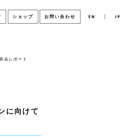
付
ショップ
お問い合わせ
表会レポート
ンに向けて