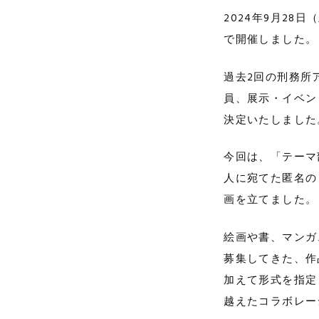
2024年9月2
で開催しました。
過去2回の刑務所
員、展示・イベン
決定いたしました
今回は、「テーマ
人に宛てた匿名の
画を立てました。
絵画や書、マンガ
募集してきた、作
加えて形式を指定
越えたコラボレー