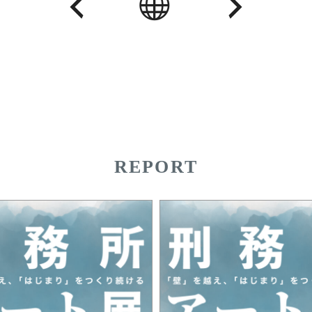
REPORT