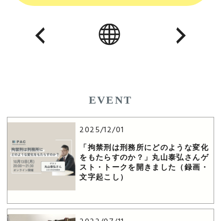
EVENT
2025/12/01
「拘禁刑は刑務所にどのような変化
をもたらすのか？」丸山泰弘さんゲ
スト・トークを開きました（録画・
文字起こし）