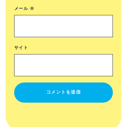
メール
※
サイト