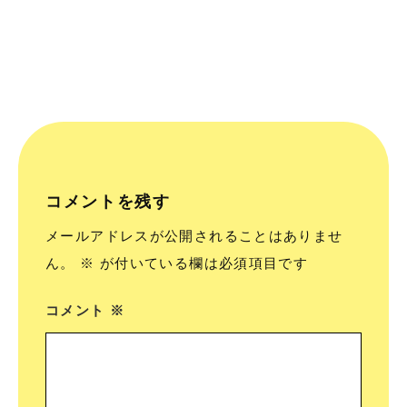
コメントを残す
メールアドレスが公開されることはありませ
ん。
※
が付いている欄は必須項目です
コメント
※