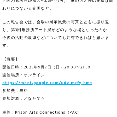
と関わるあらゆる人への呼びかけ、壁の内と外の多様な関
わりにつながる企画など。
この報告会では、会場の展示風景の写真とともに振り返
り、第3回刑務所アート展がどのような場となったのか、
今後の活動の展望などについても共有できればと思いま
す。
【概要】
開催日時：2025年9月7日（日）20:00〜21:30
開催場所：オンライン
https://meet.google.com/udz-mrfy-hmt
参加費：無料
参加対象：どなたでも
主催：Prison Arts Connections（PAC）