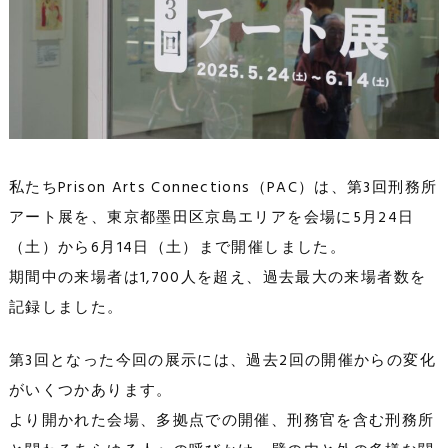
私たちPrison Arts Connections（PAC）は、第3回刑務所
アート展を、東京都墨田区京島エリアを会場に5月24日
（土）から6月14日（土）まで開催しました。
期間中の来場者は1,700人を超え、過去最大の来場者数を
記録しました。
第3回となった今回の展示には、過去2回の開催からの変化
がいくつかあります。
より開かれた会場、多拠点での開催、刑務官を含む刑務所