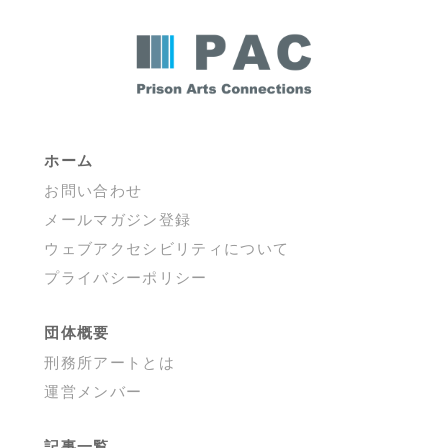
ホーム
お問い合わせ
メールマガジン登録
ウェブアクセシビリティについて
プライバシーポリシー
団体概要
刑務所アートとは
運営メンバー