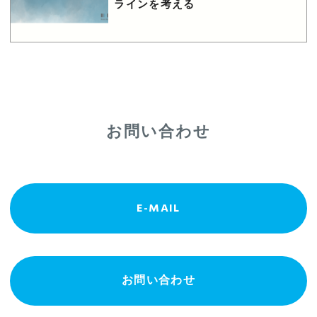
ラインを考える
お問い合わせ
E-MAIL
お問い合わせ