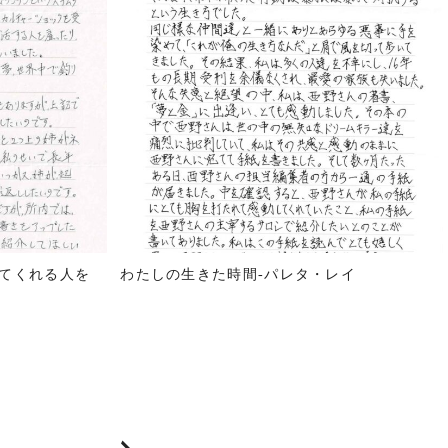
てくれる人を
わたしの生きた時間-パレタ・レイ