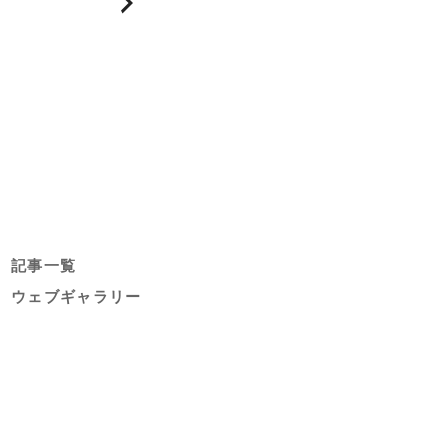
記事一覧
ウェブギャラリー