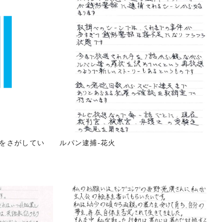
をさがしてい
ルパン逮捕-花火