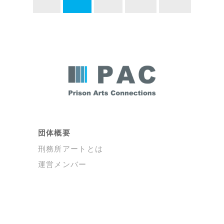
団体概要
刑務所アートとは
運営メンバー