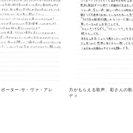
レポーター-サ・ヴァ・アレ
力がもらえる歌声、彩さんの歌
ディ