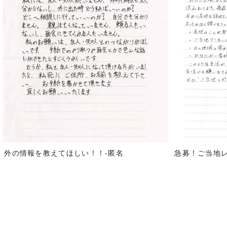
外の情報を教えてほしい！！-匿名
急募！ご当地