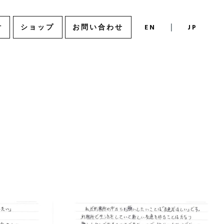
付
ショップ
お問い合わせ